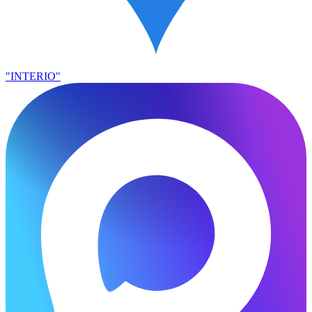
"INTERIO"