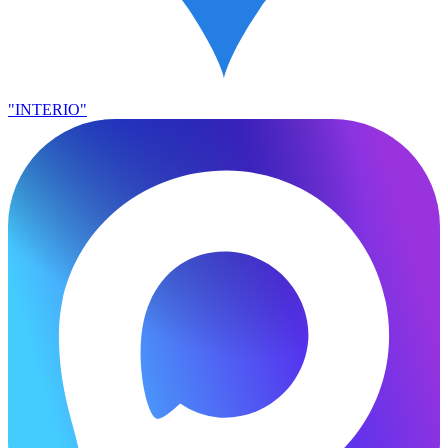
"INTERIO"