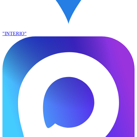
"INTERIO"