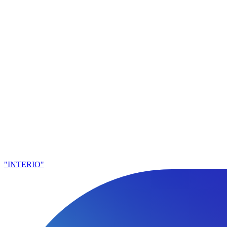
"INTERIO"