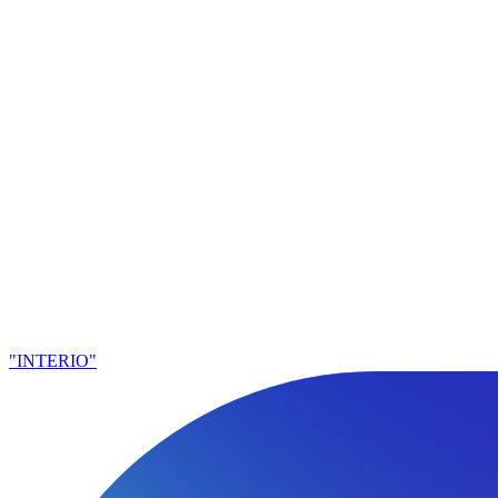
"INTERIO"