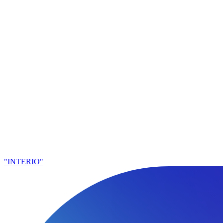
"INTERIO"