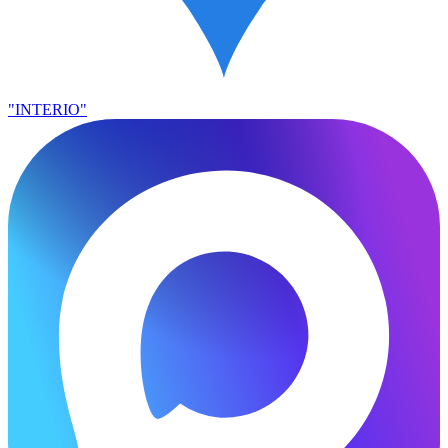
"INTERIO"