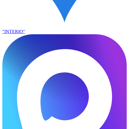
"INTERIO"