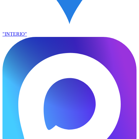
"INTERIO"