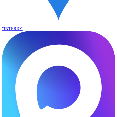
"INTERIO"