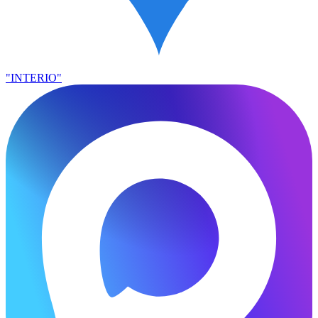
"INTERIO"