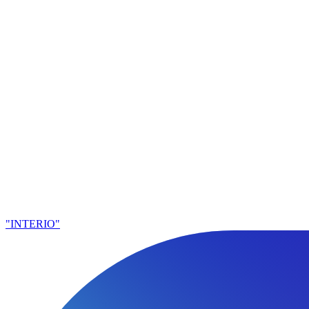
"INTERIO"