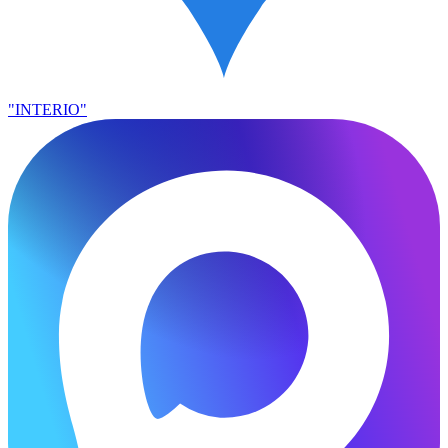
"INTERIO"