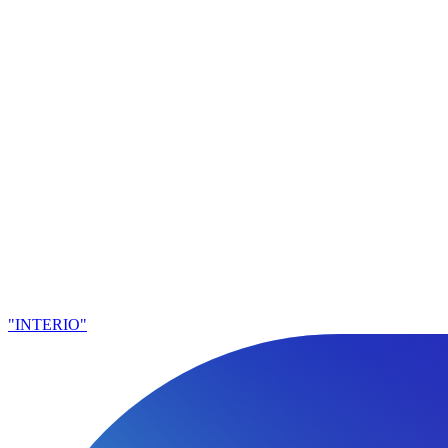
"INTERIO"