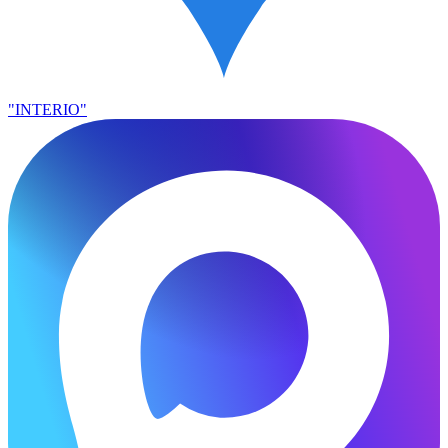
"INTERIO"