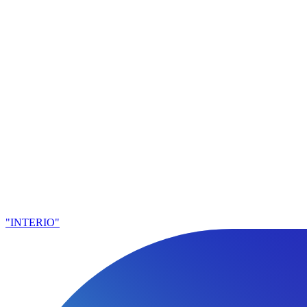
"INTERIO"