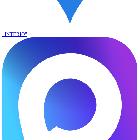
"INTERIO"