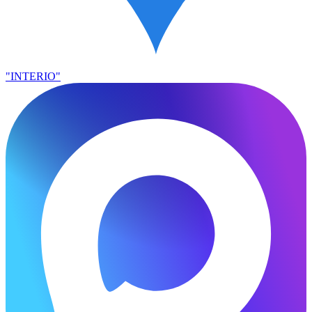
"INTERIO"