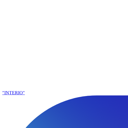
"INTERIO"