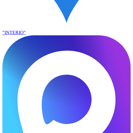
"INTERIO"