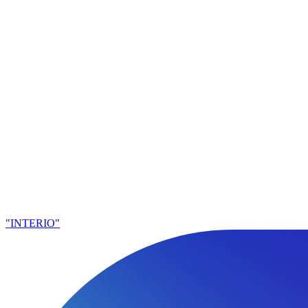
"INTERIO"