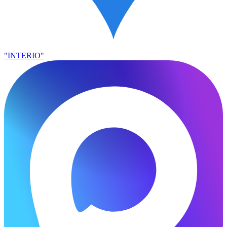
"INTERIO"