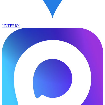
"INTERIO"