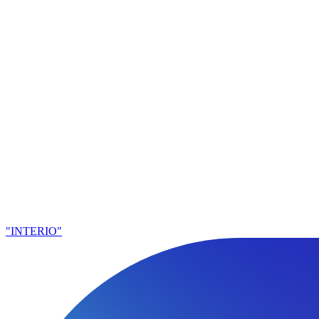
"INTERIO"