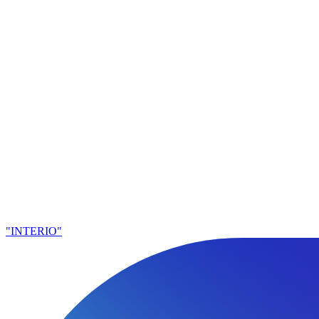
"INTERIO"