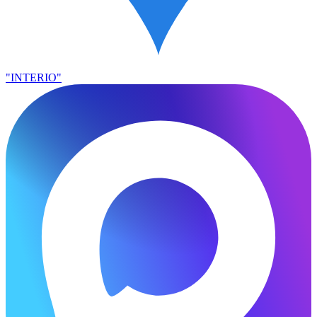
"INTERIO"