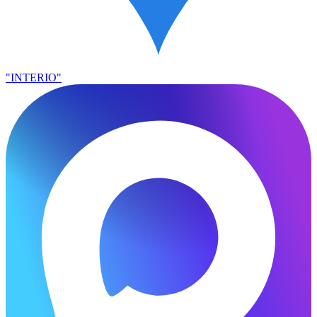
"INTERIO"