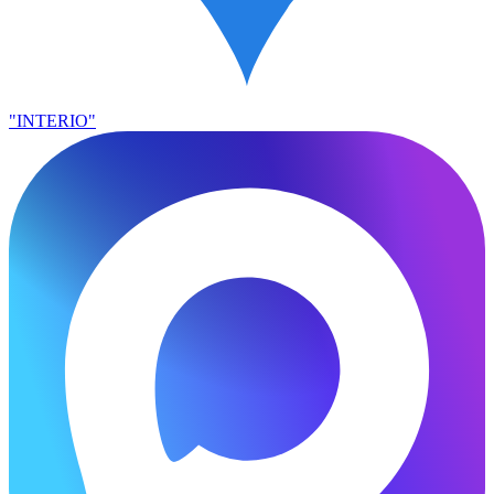
"INTERIO"