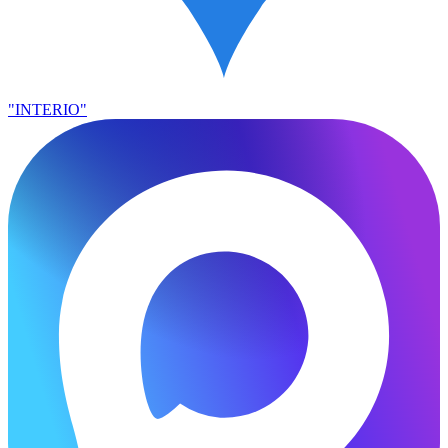
"INTERIO"