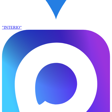
"INTERIO"