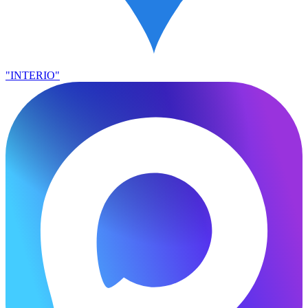
"INTERIO"