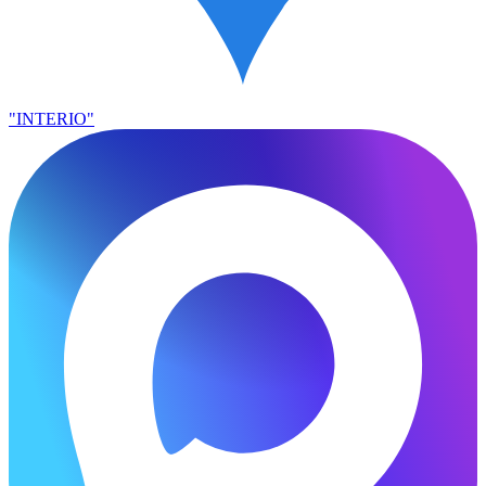
"INTERIO"