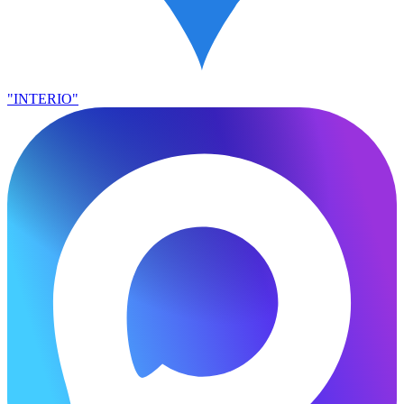
"INTERIO"