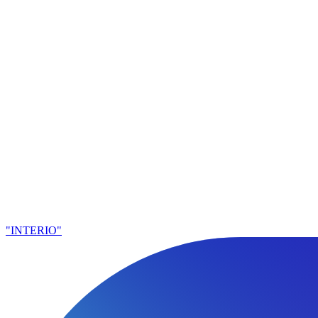
"INTERIO"