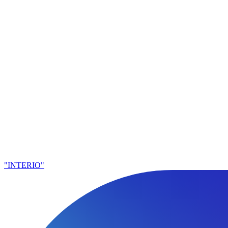
"INTERIO"