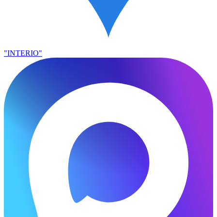
"INTERIO"