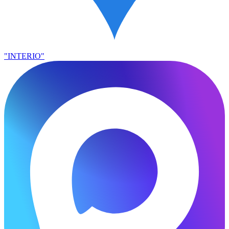
"INTERIO"