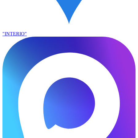
"INTERIO"