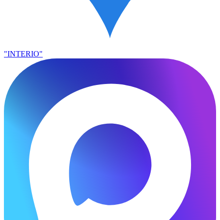
"INTERIO"