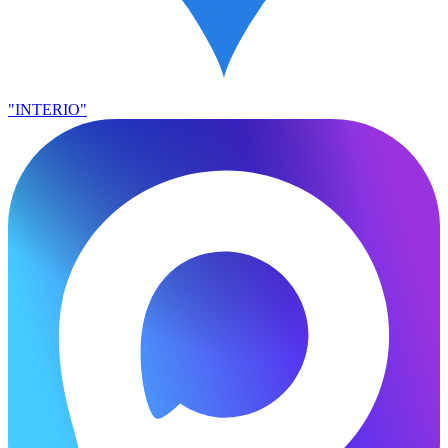
"INTERIO"