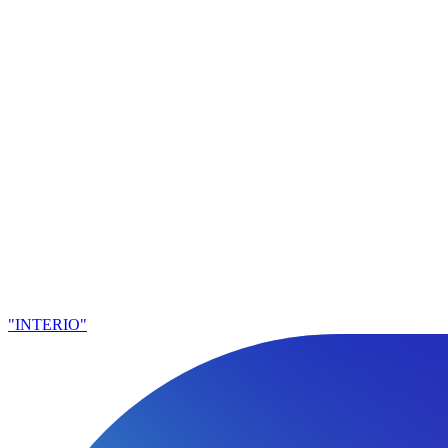
"INTERIO"