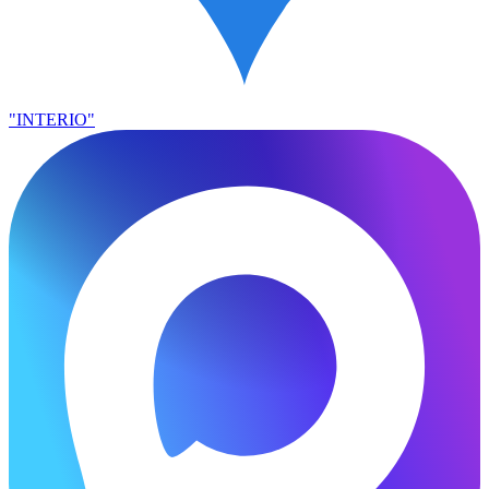
"INTERIO"