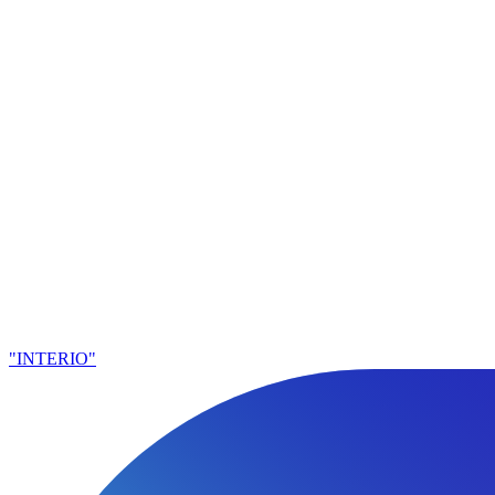
"INTERIO"