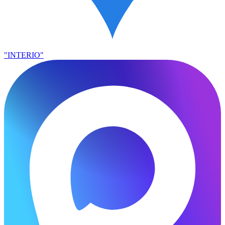
"INTERIO"