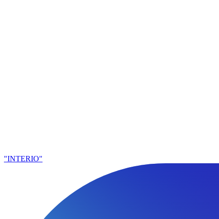
"INTERIO"