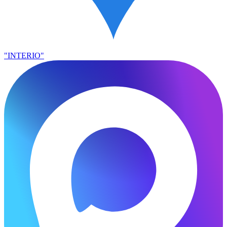
"INTERIO"