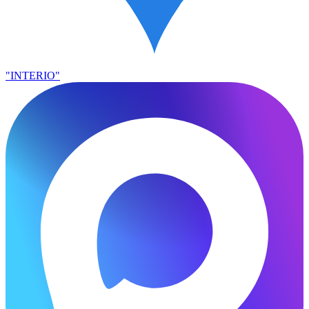
"INTERIO"