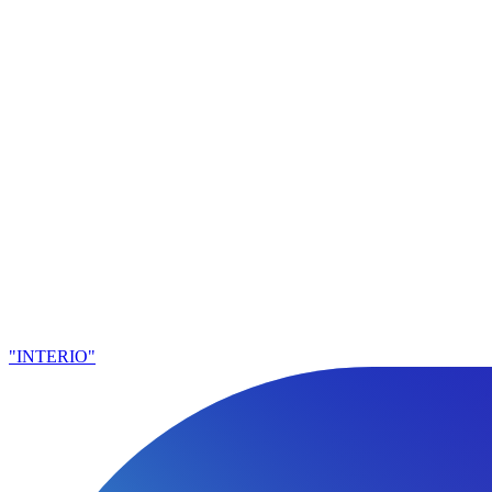
"INTERIO"