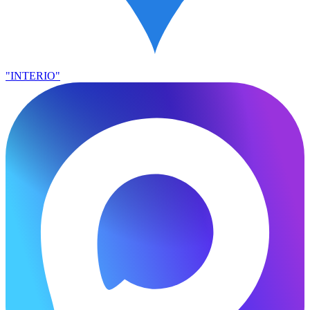
"INTERIO"