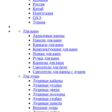
Россия
Китай
Португалия
ОАЭ
Турция
Для ванн
Акриловые ванны
Панели для ванн
Каркасы для ванн
Комплектующие для ванн
Ножки для ванн
Ручки для ванн
Карнизы для ванн
Смесители для биде
Смесители для ванны с душем
Для душа
Душевые кабины
Душевые уголки
Душевые двери
Душевые поддоны
Душевые стойки
Душевые панели
Верхние души