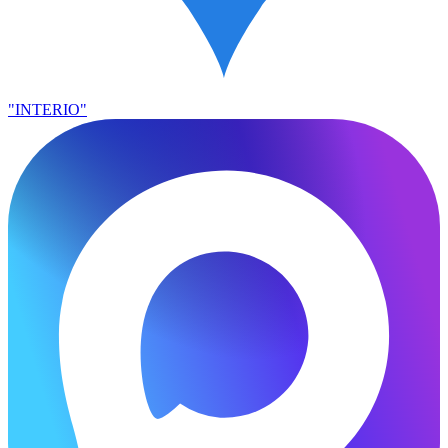
"INTERIO"